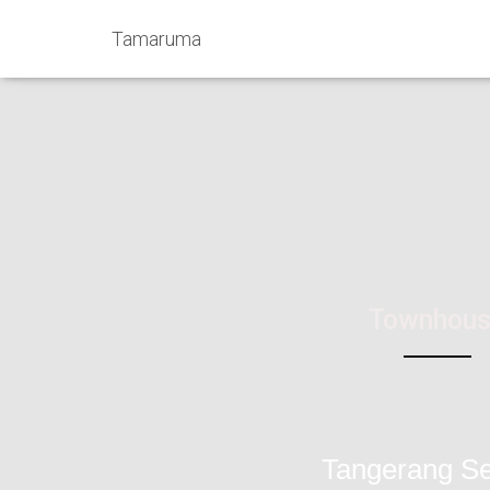
Tamaruma
Townhou
Tangerang Se