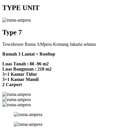
TYPE UNIT
Type 7
Townhouse Ruma AMpera Kemang Jakarta selatan
Rumah 3 Lantai + Rooftop
Luas Tanah : 88 -96 m2
Luas Bangunan : 210 m2
3+1 Kamar Tidur
3+1 Kamar Mandi
2 Carport